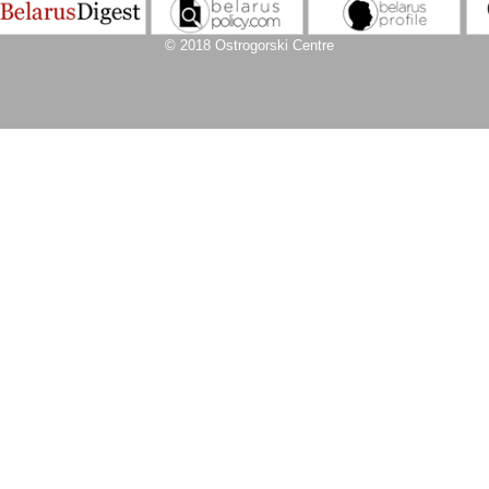
© 2018 Ostrogorski Centre