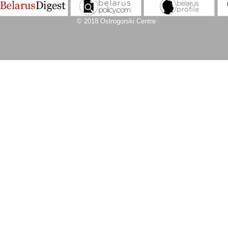
© 2018 Ostrogorski Centre