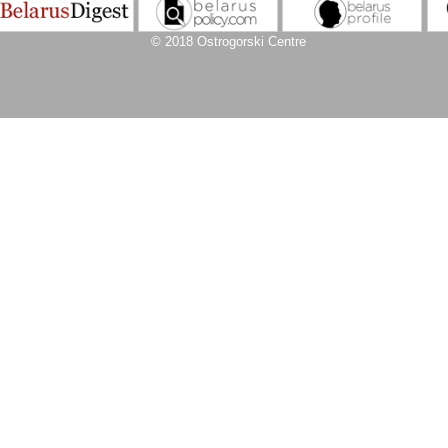
© 2018 Ostrogorski Centre