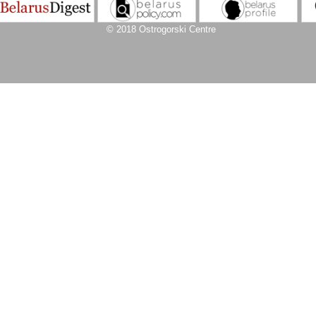
© 2018 Ostrogorski Centre